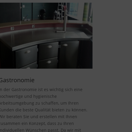
Gastronomie
In der Gastronomie ist es wichtig sich eine
hochwertige und hygienische
Arbeitsumgebung zu schaffen, um Ihren
Kunden die beste Qualität bieten zu können.
Wir beraten Sie und erstellen mit Ihnen
zusammen ein Konzept, dass zu Ihren
individuellen Wünschen passt. Da wir mit