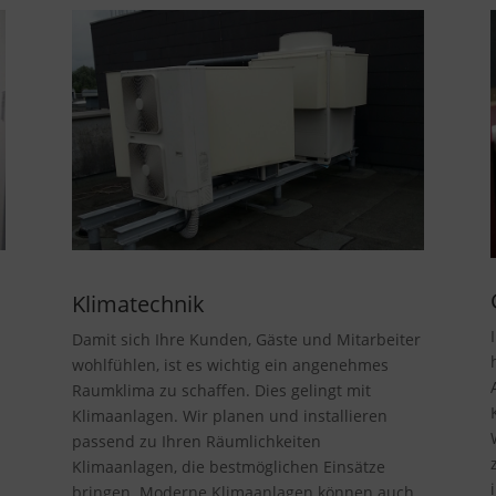
Klimatechnik
Damit sich Ihre Kunden, Gäste und Mitarbeiter
wohlfühlen, ist es wichtig ein angenehmes
Raumklima zu schaffen. Dies gelingt mit
Klimaanlagen. Wir planen und installieren
passend zu Ihren Räumlichkeiten
Klimaanlagen, die bestmöglichen Einsätze
bringen. Moderne Klimaanlagen können auch