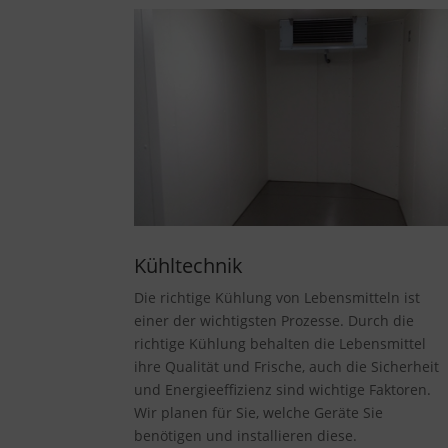
Kühltechnik
Die richtige Kühlung von Lebensmitteln ist
einer der wichtigsten Prozesse. Durch die
richtige Kühlung behalten die Lebensmittel
ihre Qualität und Frische, auch die Sicherheit
und Energieeffizienz sind wichtige Faktoren.
Wir planen für Sie, welche Ger
äte Sie
benötigen und installieren diese.